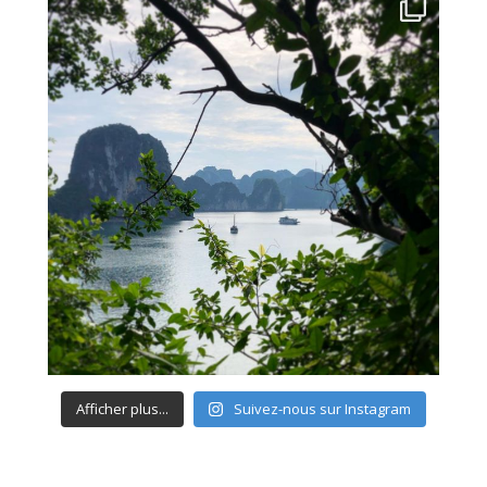
Afficher plus...
Suivez-nous sur Instagram