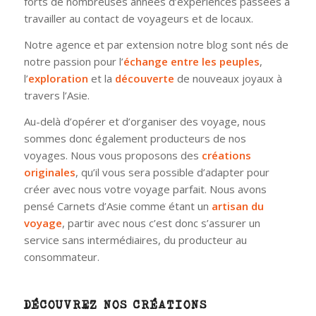
forts de nombreuses années d’expériences passées à
travailler au contact de voyageurs et de locaux.
Notre agence et par extension notre blog sont nés de
notre passion pour l’
échange entre les peuples
,
l’
exploration
et la
découverte
de nouveaux joyaux à
travers l’Asie.
Au-delà d’opérer et d’organiser des voyage, nous
sommes donc également producteurs de nos
voyages. Nous vous proposons des
créations
originales
, qu’il vous sera possible d’adapter pour
créer avec nous votre voyage parfait. Nous avons
pensé Carnets d’Asie comme étant un
artisan du
voyage
, partir avec nous c’est donc s’assurer un
service sans intermédiaires, du producteur au
consommateur.
DÉCOUVREZ NOS CRÉATIONS