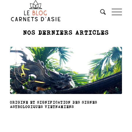
NOS DERNIERS ARTICLES
ORIGINE ET SIGNIFICATION DES SIGNES
ASTROLOGIQUES VIETNAMIENS