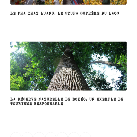
LE PHA THAT LUANG, LE STUPA SUPRÊME DU LAOS
LA RÉSERVE NATURELLE DE BOKÉO, UN EXEMPLE DE
TOURISME RESPONSABLE