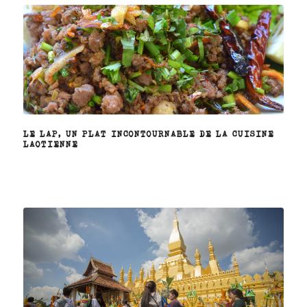
LE LAP, UN PLAT INCONTOURNABLE DE LA CUISINE
LAOTIENNE