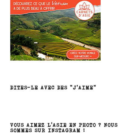
DITES-LE AVEC DES “J’AIME”
VOUS AIMEZ L’ASIE EN PHOTO ? NOUS
SOMMES SUR INSTAGRAM !