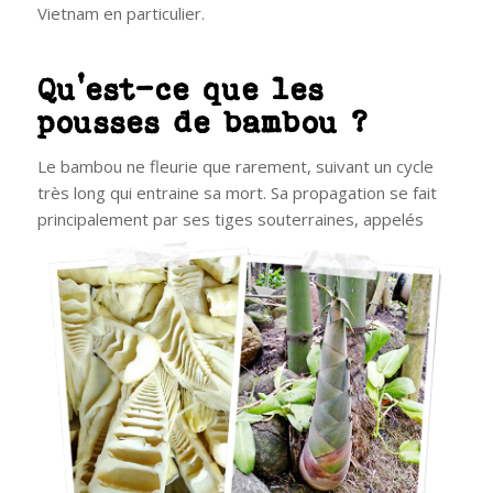
Vietnam en particulier.
Qu’est-ce que les
pousses de bambou ?
Le bambou ne fleurie que rarement, suivant un cycle
très long qui entraine sa mort. Sa propagation se fait
principalement par ses tiges souterraines,
appelés