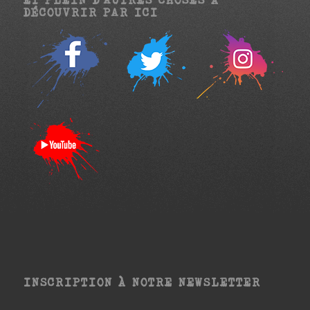
DÉCOUVRIR PAR ICI
INSCRIPTION À NOTRE NEWSLETTER