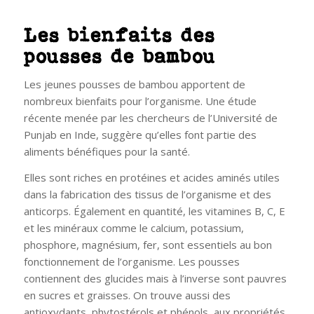
Les bienfaits des
pousses de bambou
Les jeunes pousses de bambou apportent de
nombreux bienfaits pour l’organisme. Une étude
récente menée par les chercheurs de l’Université de
Punjab en Inde, suggère qu’elles font partie des
aliments bénéfiques pour la santé.
Elles sont riches en protéines et acides aminés utiles
dans la fabrication des tissus de l’organisme et des
anticorps. Également en quantité, les vitamines B, C, E
et les minéraux comme le calcium, potassium,
phosphore, magnésium, fer, sont essentiels au bon
fonctionnement de l’organisme. Les pousses
contiennent des glucides mais à l’inverse sont pauvres
en sucres et graisses. On trouve aussi des
antioxydants, phytostérols et phénols, aux propriétés