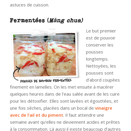
astuces de cuisson.
Fermentées (
Măng chua)
Le but premier
est de pouvoir
conserver les
pousses
longtemps.
Nettoyées, les
pousses sont
d’abord coupées
finement en lamelles. On les met ensuite à macérer
quelques heures dans de l’eau salée avant de les cuire
pour les détoxifier. Elles sont lavées et égouttées, et
une fois sèches, placées dans un bocal de
vinaigre
avec de l’ail et du piment
. Il faut attendre une
semaine avant qu’elles ne deviennent acides et prêtes
à la consommation. Là aussi il existe beaucoup d’autres