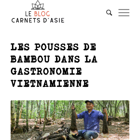
LES POUSSES DE
BAMBOU DANS LA
GASTRONOMIE
VIETNAMIENNE