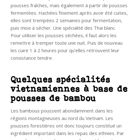
pousses fraîches, mais également à partir de pousses
fermentées. Hachées finement après avoir été cuites,
elles sont trempées 2 semaines pour fermentation,
puis mise à sécher. Une spécialité des Thai blanc.
Pour utiliser les pousses séchées, il faut alors les
remettre à tremper toute une nuit. Puis de nouveau
les cuire 1 à 2 heures pour qu’elles retrouvent leur
consistance tendre.
Quelques spécialités
vietnamiennes à base de
pousses de bambou
Les bambous poussent abondamment dans les
régions montagneuses au nord du Vietnam. Les
pousses forestières ont donc toujours constitué un
ingrédient important dans les repas des ethnies. Par