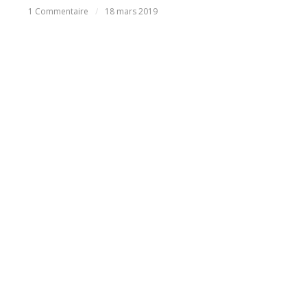
1 Commentaire
/
18 mars 2019