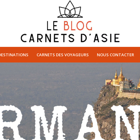
DESTINATIONS
CARNETS DES VOYAGEURS
NOUS CONTACTER