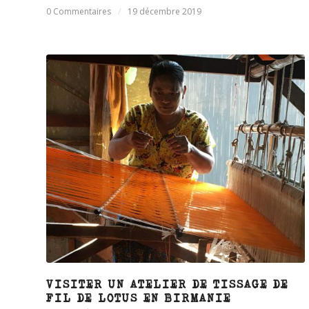
0 Commentaires
/
19 décembre 2019
VISITER UN ATELIER DE TISSAGE DE
FIL DE LOTUS EN BIRMANIE