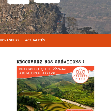
 VOYAGEURS
ACTUALITÉS
DÉCOUVREZ NOS CRÉATIONS !