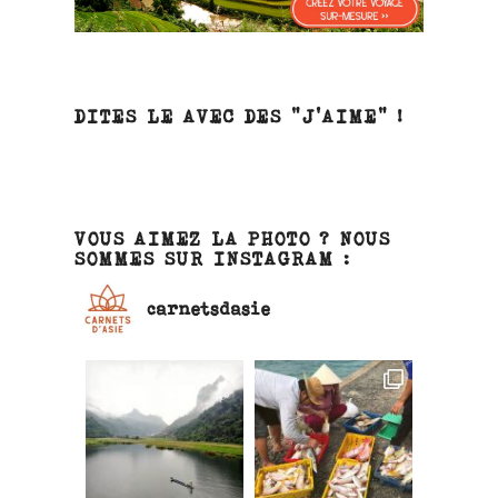
DITES LE AVEC DES “J’AIME” !
VOUS AIMEZ LA PHOTO ? NOUS
SOMMES SUR INSTAGRAM :
carnetsdasie