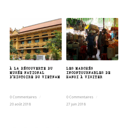
À LA DÉCOUVERTE DU
LES MARCHÉS
MUSÉE NATIONAL
INCONTOURNABLES DE
D’HISTOIRE DU VIETNAM
HANOI À VISITER
0 Commentaires
/
0 Commentaires
/
20 août 2018
27 juin 2018