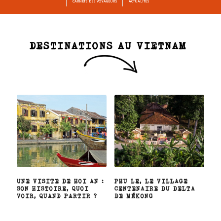
CARNETS DES VOYAGEURS
ACTUALITÉS
DESTINATIONS AU VIETNAM
UNE VISITE DE HOI AN :
PHU LE, LE VILLAGE
SON HISTOIRE, QUOI
CENTENAIRE DU DELTA
VOIR, QUAND PARTIR ?
DE MÉKONG