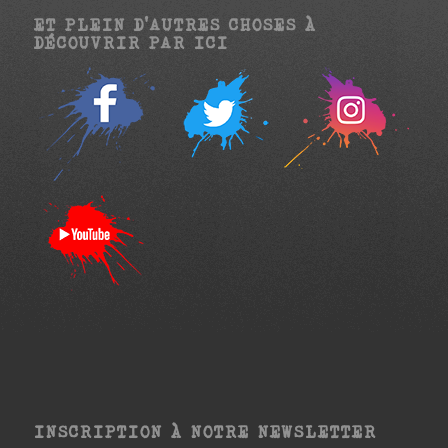
ET PLEIN D’AUTRES CHOSES À
DÉCOUVRIR PAR ICI
INSCRIPTION À NOTRE NEWSLETTER