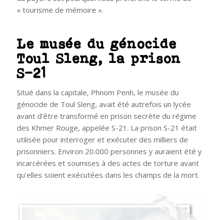
« tourisme de mémoire ».
Le musée du génocide
Toul Sleng, la prison
S-21
Situé dans la capitale, Phnom Penh, le musée du
génocide de Toul Sleng, avait été autrefois un lycée
avant d’être transformé en prison secrète du régime
des Khmer Rouge, appelée S-21. La prison S-21 était
utilisée pour interroger et exécuter des milliers de
prisonniers. Environ 20.000 personnes y auraient été y
incarcérées et soumises à des actes de torture avant
qu’elles soient exécutées dans les champs de la mort.