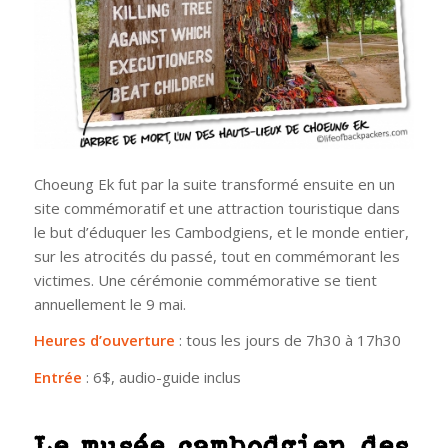
Choeung Ek fut par la suite transformé ensuite en un
site commémoratif et une attraction touristique dans
le but d’éduquer les Cambodgiens, et le monde entier,
sur les atrocités du passé, tout en commémorant les
victimes. Une cérémonie commémorative se tient
annuellement le 9 mai.
Heures d’ouverture
: tous les jours de 7h30 à 17h30
Entrée
: 6$, audio-guide inclus
Le musée cambodgien des