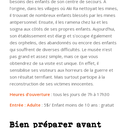
besoins des enfants de son centre de secours. À
l’origine, dans les villages où Aki Ra nettoyait les mines,
il trouvait de nombreux enfants blessés par les mines
antipersonnel. Ensuite, il les ramena chez lui et les
soigna aux côtés de ses propres enfants. Aujourd’hui,
son établissement est élargi et s’occupe également
des orphelins, des abandonnés ou encore des enfants
qui souffrent de diverses difficultés. Le musée n’est
pas grand et assez simple, mais ce que vous
obtiendrez de sa visite est unique. En effet, il
sensibilise ses visiteurs aux horreurs de la guerre et
son résultat terrifiant. Mais surtout participe à la
reconstruction de ses victimes innocentes.
Heures d’ouverture
: tous les jours de 7h à 17h30
Entrée : Adulte
: 5$/ Enfant moins de 10 ans : gratuit
Bien préparer avant