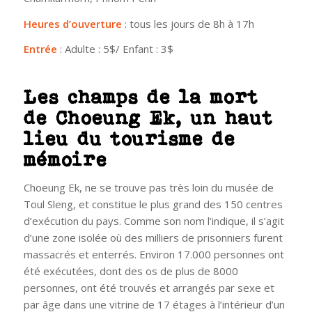
Heures d’ouverture
: tous les jours de 8h à 17h
Entrée
: Adulte : 5$/ Enfant : 3$
Les champs de la mort
de Choeung Ek, un haut
lieu du tourisme de
mémoire
Choeung Ek, ne se trouve pas très loin du musée de
Toul Sleng, et constitue le plus grand des 150 centres
d’exécution du pays. Comme son nom l’indique, il s’agit
d’une zone isolée où des milliers de prisonniers furent
massacrés et enterrés. Environ 17.000 personnes ont
été exécutées, dont des os de plus de 8000
personnes, ont été trouvés et arrangés par sexe et
par âge dans une vitrine de 17 étages à l’intérieur d’un