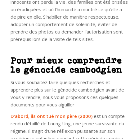
innocents ont perdu la vie, des familles ont été brisées
ou éradiquées et où l’humanité a montré ce qu’elle a
de pire en elle. S’habiller de manière respectueuse,
adopter un comportement de solennité, éviter de
prendre des photos ou demander l’autorisation sont
prérequis lors de la visite de tels sites.
Pour mieux comprendre
le génocide cambodgien
Si vous souhaitez faire quelques recherches et
apprendre plus sur le génocide cambodgien avant de
vous y rendre, nous vous proposons ces quelques
documents pour vous aiguiller :
D’abord, ils ont tué mon père (2000)
est un compte
rendu détaillé de Loung Ung, une jeune survivante du
régime. Il s’agit d’une réflexion puissante sur son
expérience enfantine pendant cette période sombre