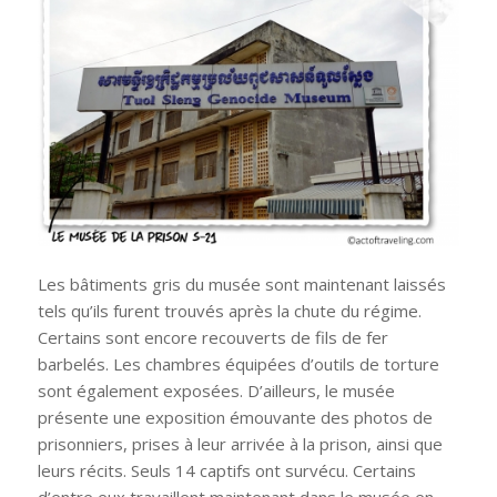
Les bâtiments gris du musée sont maintenant laissés
tels qu’ils furent trouvés après la chute du régime.
Certains sont encore recouverts de fils de fer
barbelés. Les chambres équipées d’outils de torture
sont également exposées. D’ailleurs, le musée
présente une exposition émouvante des photos de
prisonniers, prises à leur arrivée à la prison, ainsi que
leurs récits. Seuls 14 captifs ont survécu. Certains