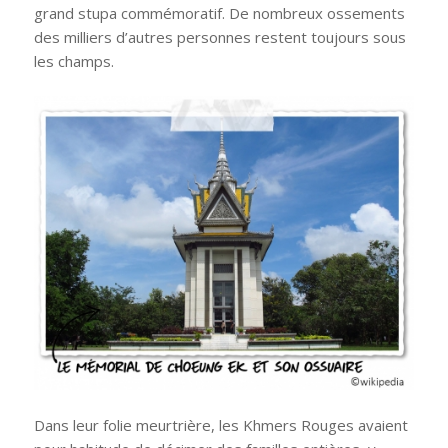
grand stupa commémoratif. De nombreux ossements
des milliers d’autres personnes restent toujours sous
les champs.
Dans leur folie meurtrière, les Khmers Rouges avaient