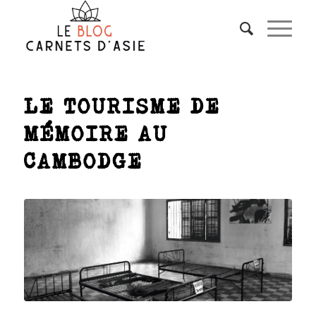
LE TOURISME DE
MÉMOIRE AU
CAMBODGE