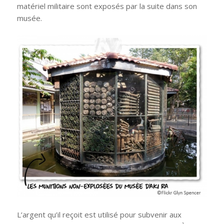
matériel militaire sont exposés par la suite dans son
musée.
L’argent qu’il reçoit est utilisé pour subvenir aux