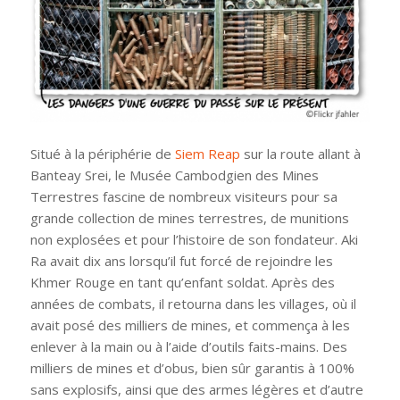
Situé à la périphérie de
Siem Reap
sur la route allant à
Banteay Srei, le Musée Cambodgien des Mines
Terrestres fascine de nombreux visiteurs pour sa
grande collection de mines terrestres, de munitions
non explosées et pour l’histoire de son fondateur.
Aki
Ra avait dix ans lorsqu’il fut forcé de rejoindre les
Khmer Rouge en tant qu’enfant soldat. Après des
années de combats, il retourna dans les villages, où il
avait posé des milliers de mines, et commença à les
enlever à la main ou à l’aide d’outils faits-mains. Des
milliers de mines et d’obus, bien sûr garantis à 100%
sans explosifs, ainsi que des armes légères et d’autre