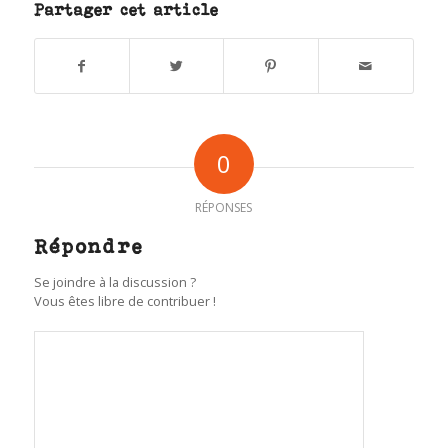
Partager cet article
0
RÉPONSES
Répondre
Se joindre à la discussion ?
Vous êtes libre de contribuer !