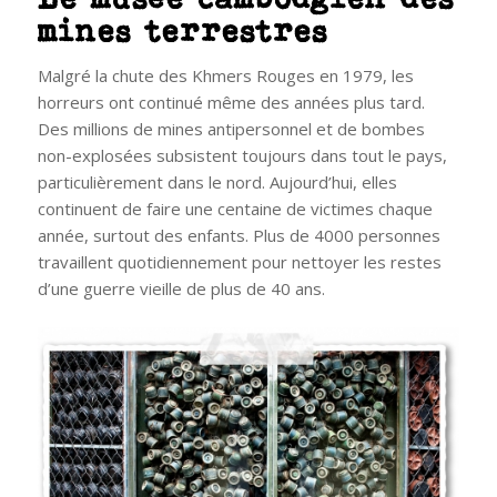
mines terrestres
Malgré la chute des Khmers Rouges en 1979, les
horreurs ont continué même des années plus tard.
Des millions de mines antipersonnel et de bombes
non-explosées subsistent toujours dans tout le pays,
particulièrement dans le nord. Aujourd’hui, elles
continuent de faire une centaine de victimes chaque
année, surtout des enfants. Plus de 4000 personnes
travaillent quotidiennement pour nettoyer les restes
d’une guerre vieille de plus de 40 ans.