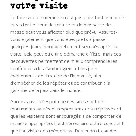
votre visite
Le tourisme de mémoire n’est pas pour tout le monde
et visiter les lieux de torture et de massacre de
masse peut vous affecter plus que prévu. Assurez-
vous également que vous êtes prêts à passer
quelques jours émotionnellement secoués après la
visite. Cela peut être une démarche difficile, mais ces
découvertes permettent de mieux comprendre les
souffrances des Cambodgiens et les pires
événements de l’histoire de l’humanité, afin
d’empêcher de les répéter et de contribuer à la
garantie de la paix dans le monde.
Gardez aussi à l’esprit que ces sites sont des
monuments sacrés et respectueux des trépassés et
que les visiteurs sont encouragés à se comporter de
manière appropriée. Il est nécessaire d’être conscient
que l’on visite des mémoriaux. Des endroits où des