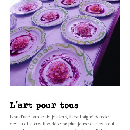
L’art pour tous
Issu d’une famille de joaillers, il est baigné dans le
dessin et la création dès son plus jeune et c’est tout