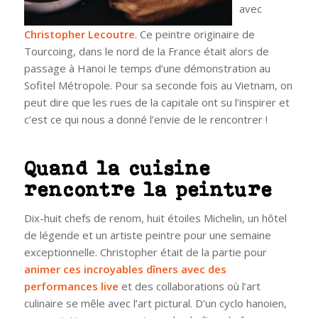
avec
Christopher Lecoutre
. Ce peintre originaire de
Tourcoing, dans le nord de la France était alors de
passage à Hanoi le temps d’une démonstration au
Sofitel Métropole. Pour sa seconde fois au Vietnam, on
peut dire que les rues de la capitale ont su l’inspirer et
c’est ce qui nous a donné l’envie de le rencontrer !
Quand la cuisine
rencontre la peinture
Dix-huit chefs de renom, huit étoiles Michelin, un hôtel
de légende et un artiste peintre pour une semaine
exceptionnelle. Christopher était de la partie pour
animer ces incroyables dîners avec des
performances live
et des collaborations où l’art
culinaire se mêle avec l’art pictural. D’un cyclo hanoien,