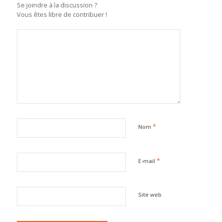
Se joindre à la discussion ?
Vous êtes libre de contribuer !
*
Nom
*
E-mail
Site web