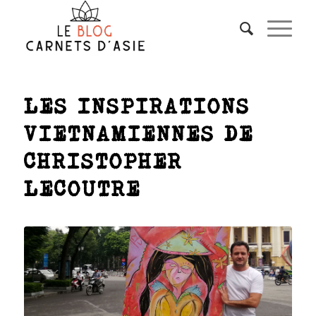
LES INSPIRATIONS
VIETNAMIENNES DE
CHRISTOPHER
LECOUTRE