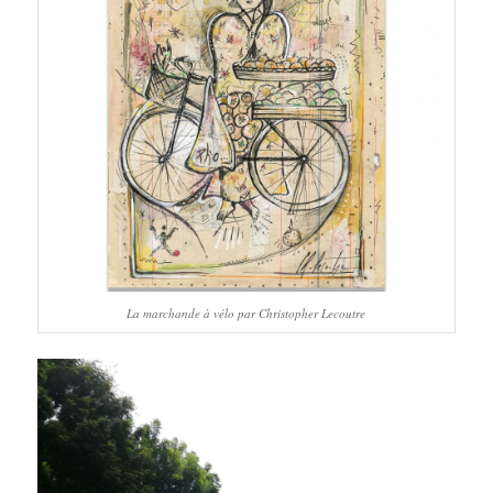
La marchande à vélo par Christopher Lecoutre