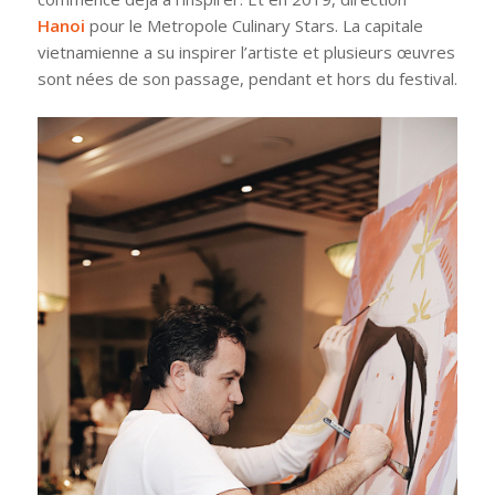
Hanoi
pour le Metropole Culinary Stars. La capitale
vietnamienne a su inspirer l’artiste et plusieurs œuvres
sont nées de son passage, pendant et hors du festival.