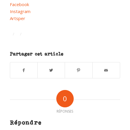
Facebook
Instagram
Artsper
/
/
Partager cet article
0
RÉPONSES
Répondre