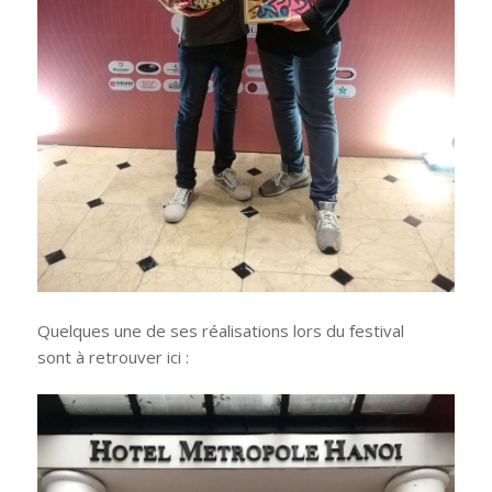
Quelques une de ses réalisations lors du festival
sont à retrouver ici :