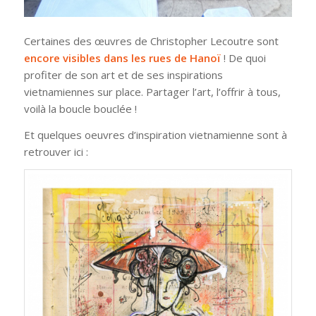
Certaines des œuvres de Christopher Lecoutre sont
encore visibles dans les rues de Hanoï
! De quoi
profiter de son art et de ses inspirations
vietnamiennes sur place. Partager l’art, l’offrir à tous,
voilà la boucle bouclée !
Et quelques oeuvres d’inspiration vietnamienne sont à
retrouver ici :