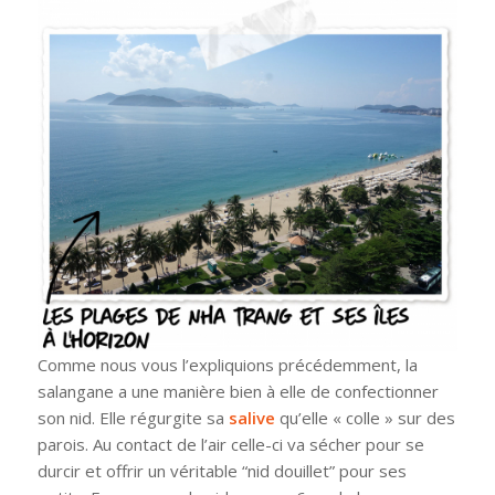
Comme nous vous l’expliquions précédemment, la
salangane a une manière bien à elle de confectionner
son nid. Elle régurgite sa
salive
qu’elle « colle » sur des
parois. Au contact de l’air celle-ci va sécher pour se
durcir et offrir un véritable “nid douillet” pour ses