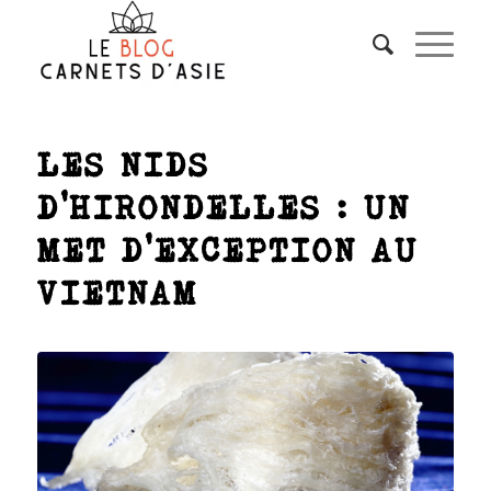
LES NIDS
D’HIRONDELLES : UN
MET D’EXCEPTION AU
VIETNAM