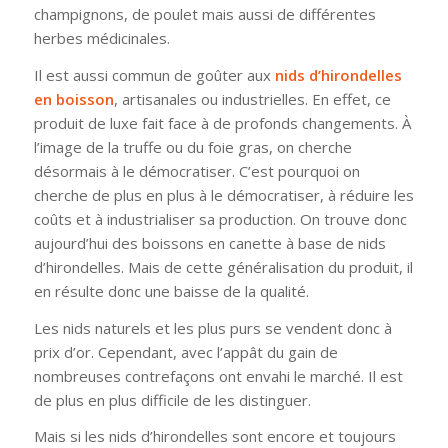
champignons, de poulet mais aussi de différentes
herbes médicinales.
Il est aussi commun de goûter aux
nids d’hirondelles
en boisson
, artisanales ou industrielles. En effet, ce
produit de luxe fait face à de profonds changements. À
l’image de la truffe ou du foie gras, on cherche
désormais à le démocratiser. C’est pourquoi on
cherche de plus en plus à le démocratiser, à réduire les
coûts et à industrialiser sa production. On trouve donc
aujourd’hui des boissons en canette à base de nids
d’hirondelles. Mais de cette généralisation du produit, il
en résulte donc une baisse de la qualité.
Les nids naturels et les plus purs se vendent donc à
prix d’or. Cependant, avec l’appât du gain de
nombreuses contrefaçons ont envahi le marché. Il est
de plus en plus difficile de les distinguer.
Mais si les nids d’hirondelles sont encore et toujours