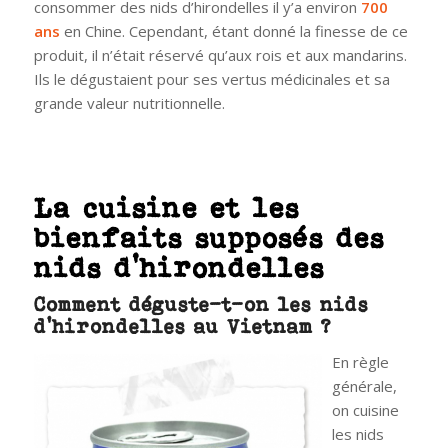
consommer des nids d’hirondelles il y’a environ
700
ans
en Chine. Cependant, étant donné la finesse de ce
produit, il n’était réservé qu’aux rois et aux mandarins.
Ils le dégustaient pour ses vertus médicinales et sa
grande valeur nutritionnelle.
La cuisine et les
bienfaits supposés des
nids d’hirondelles
Comment déguste-t-on les nids
d’hirondelles au Vietnam ?
En règle
générale,
on cuisine
les nids