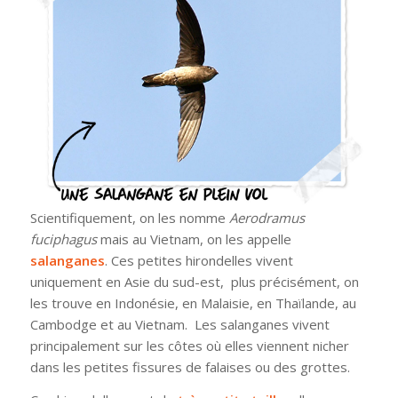
Scientifiquement, on les nomme
Aerodramus
fuciphagus
mais au Vietnam, on les appelle
salanganes
. Ces petites hirondelles vivent
uniquement en Asie du sud-est, plus précisément, on
les trouve en Indonésie, en Malaisie, en Thaïlande, au
Cambodge et au Vietnam. Les salanganes vivent
principalement sur les côtes où elles viennent nicher
dans les petites fissures de falaises ou des grottes.