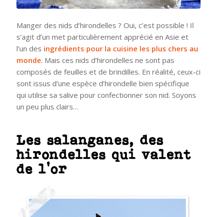
Manger des nids d’hirondelles ? Oui, c’est possible ! Il
s’agit d’un met particulièrement apprécié en Asie et
l’un des
ingrédients pour la cuisine les plus chers au
monde
. Mais ces nids d’hirondelles ne sont pas
composés de feuilles et de brindilles. En réalité, ceux-ci
sont issus d’une espèce d’hirondelle bien spécifique
qui utilise sa salive pour confectionner son nid. Soyons
un peu plus clairs…
Les salanganes, des
hirondelles qui valent
de l’or