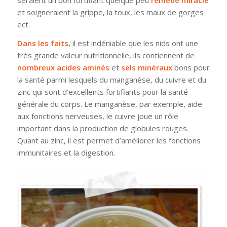
et soigneraient la grippe, la toux, les maux de gorges
ect.
Dans les faits
, il est indéniable que les nids ont une
très grande valeur nutritionnelle, ils contiennent de
nombreux acides aminés
et
sels minéraux
bons pour
la santé parmi lesquels du manganèse, du cuivre et du
zinc qui sont d’excellents fortifiants pour la santé
générale du corps. Le manganèse, par exemple, aide
aux fonctions nerveuses, le cuivre joue un rôle
important dans la production de globules rouges.
Quant au zinc, il est permet d’améliorer les fonctions
immunitaires et la digestion.