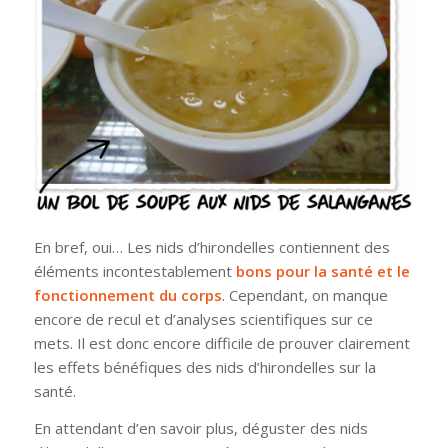
En bref, oui… Les nids d’hirondelles contiennent des
éléments incontestablement
bons pour la santé et le
fonctionnement du corps
. Cependant, on manque
encore de recul et d’analyses scientifiques sur ce
mets. Il est donc encore difficile de prouver clairement
les effets bénéfiques des nids d’hirondelles sur la
santé.
En attendant d’en savoir plus, déguster des nids