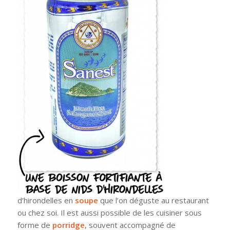
d’hirondelles en
soupe
que l’on déguste au restaurant
ou chez soi. Il est aussi possible de les cuisiner sous
forme de
porridge
, souvent accompagné de