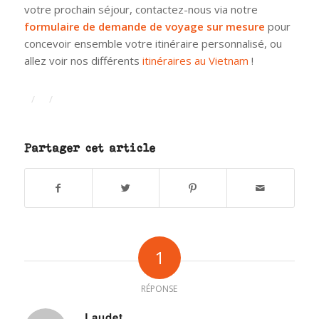
votre prochain séjour, contactez-nous via notre
formulaire de demande de voyage sur mesure
pour
concevoir ensemble votre itinéraire personnalisé, ou
allez voir nos différents
itinéraires au Vietnam
!
/
/
Partager cet article
1
RÉPONSE
Laudet