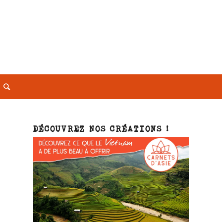
DÉCOUVREZ NOS CRÉATIONS !