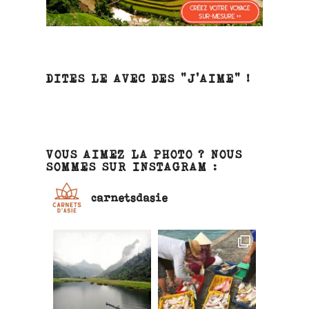
DITES LE AVEC DES “J’AIME” !
VOUS AIMEZ LA PHOTO ? NOUS
SOMMES SUR INSTAGRAM :
carnetsdasie