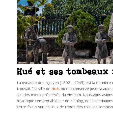
Hué et ses tombeaux
La dynastie des Nguyen (1802 – 1945) est la dernière 
trouvait à la ville de
Hué
, où est conservé jusqu’à aujou
l’un des mieux préservés du Vietnam. Nous vous avions
historique remarquable sur notre blog, nous continuons 
cette fois ci sur les lieux de repos des rois, les tombe