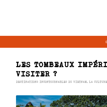
LES TOMBEAUX IMPÉRI
VISITER ?
DESTINATIONS INCONTOURNABLES DU VIETNAM
,
LA CULTUR