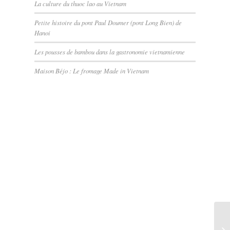
La culture du thuoc lao au Vietnam
Petite histoire du pont Paul Doumer (pont Long Bien) de
Hanoi
Les pousses de bambou dans la gastronomie vietnamienne
Maison Béjo : Le fromage Made in Vietnam