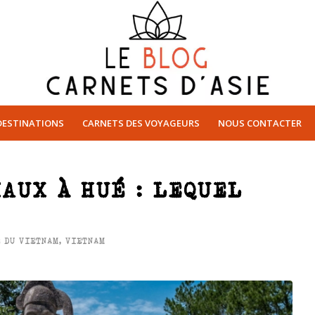
DESTINATIONS
CARNETS DES VOYAGEURS
NOUS CONTACTER
AUX À HUÉ : LEQUEL
E DU VIETNAM
,
VIETNAM