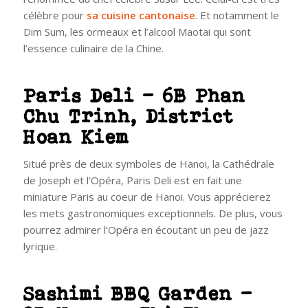
célèbre pour
sa cuisine cantonaise
. Et notamment le
Dim Sum, les ormeaux et l’alcool Maotai qui sont
l’essence culinaire de la Chine.
Paris Deli – 6B Phan
Chu Trinh, District
Hoan Kiem
Situé près de deux symboles de Hanoi, la Cathédrale
de Joseph et l’Opéra, Paris Deli est en fait une
miniature Paris au coeur de Hanoi. Vous apprécierez
les mets gastronomiques exceptionnels. De plus, vous
pourrez admirer l’Opéra en écoutant un peu de jazz
lyrique.
Sashimi BBQ Garden –