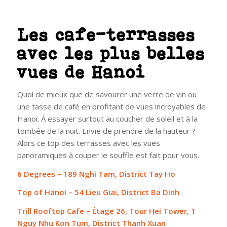
Les cafe-terrasses
avec les plus belles
vues de Hanoi
Quoi de mieux que de savourer une verre de vin ou
une tasse de café en profitant de vues incroyables de
Hanoi. À essayer surtout au coucher de soleil et à la
tombée de la nuit. Envie de prendre de la hauteur ?
Alors ce top des terrasses avec les vues
panoramiques à couper le souffle est fait pour vous.
6 Degrees – 189 Nghi Tam, District Tay Ho
Top of Hanoi – 54 Lieu Giai, District Ba Dinh
Trill Rooftop Cafe – Étage 26, Tour Hei Tower, 1
Nguy Nhu Kon Tum, District Thanh Xuan