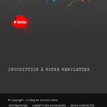
INSCRIPTION À NOTRE NEWSLETTER
© Copyright - Le Blog de Carnets d'Asie
DESTINATIONS
CARNETS DES VOYAGEURS
NOUS CONTACTER