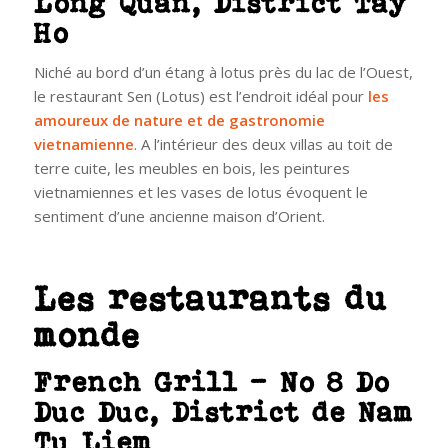
Long Quan, District Tay
Ho
Niché au bord d’un étang à lotus près du lac de l’Ouest,
le restaurant Sen (Lotus) est l’endroit idéal pour
les
amoureux de nature et de gastronomie
vietnamienne
.
A l’intérieur des deux villas au toit de
terre cuite, les meubles en bois, les peintures
vietnamiennes et les vases de lotus évoquent le
sentiment d’une ancienne maison d’Orient.
Les restaurants du
monde
French Grill – No 8 Do
Duc Duc, District de Nam
Tu Liem