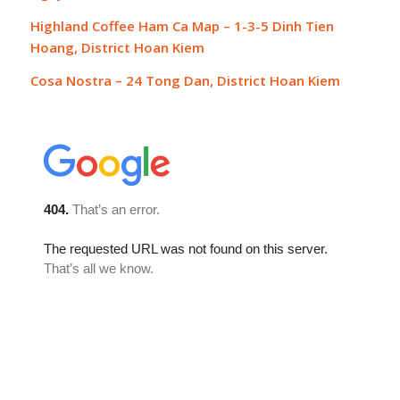
Highland Coffee Ham Ca Map – 1-3-5 Dinh Tien
Hoang, District Hoan Kiem
Cosa Nostra – 24 Tong Dan, District Hoan Kiem