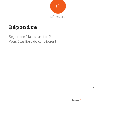
0
RÉPONSES
Répondre
Se joindre à la discussion ?
Vous êtes libre de contribuer !
*
Nom