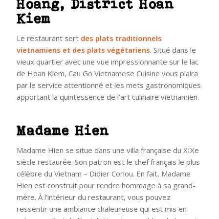
Hoang, District Hoan
Kiem
Le restaurant sert
des plats traditionnels
vietnamiens et des plats végétariens
. Situé dans le
vieux quartier avec une vue impressionnante sur le lac
de Hoan Kiem, Cau Go Vietnamese Cuisine vous plaira
par le service attentionné et les mets gastronomiques
apportant la quintessence de l’art culinaire vietnamien.
Madame Hien
Madame Hien se situe dans une villa française du XIXe
siècle restaurée. Son patron est le chef français le plus
célèbre du Vietnam – Didier Corlou. En fait, Madame
Hien est construit pour rendre hommage à sa grand-
mère. À l’intérieur du restaurant, vous pouvez
ressentir une ambiance chaleureuse qui est mis en