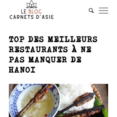
TOP DES MEILLEURS
RESTAURANTS À NE
PAS MANQUER DE
HANOI