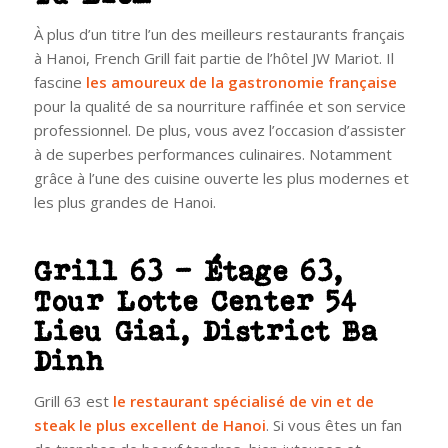
À plus d’un titre l’un des meilleurs restaurants français
à Hanoi, French Grill fait partie de l’hôtel JW Mariot. Il
fascine
les amoureux de la gastronomie française
pour la qualité de sa nourriture raffinée et son service
professionnel. De plus, vous avez l’occasion d’assister
à de superbes performances culinaires. Notamment
grâce à l’une des cuisine ouverte les plus modernes et
les plus grandes de Hanoi.
Grill 63 – Étage 63,
Tour Lotte Center 54
Lieu Giai, District Ba
Dinh
Grill 63 est
le restaurant spécialisé de vin et de
steak le plus excellent de Hanoi
. Si vous êtes un fan