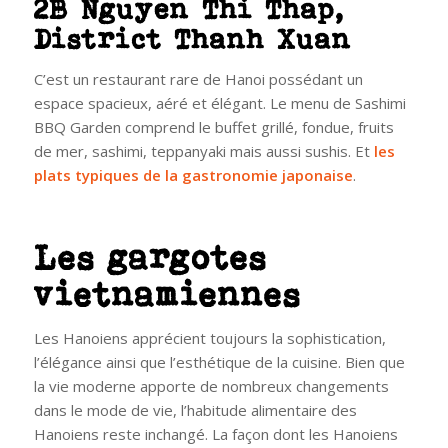
2B Nguyen Thi Thap,
District Thanh Xuan
C’est un restaurant rare de Hanoi possédant un
espace spacieux, aéré et élégant. Le menu de Sashimi
BBQ Garden comprend le buffet grillé, fondue, fruits
de mer, sashimi, teppanyaki mais aussi sushis. Et
les
plats typiques de la gastronomie japonaise
.
Les gargotes
vietnamiennes
Les Hanoiens apprécient toujours la sophistication,
l’élégance ainsi que l’esthétique de la cuisine. Bien que
la vie moderne apporte de nombreux changements
dans le mode de vie, l’habitude alimentaire des
Hanoiens reste inchangé.
La façon dont les Hanoiens