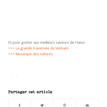
Et pour goûter aux meilleurs saveurs de Hanoï :
>>> La grande traversée du Vietnam
>>> Mosaïque des cultures
/
/
Partager cet article