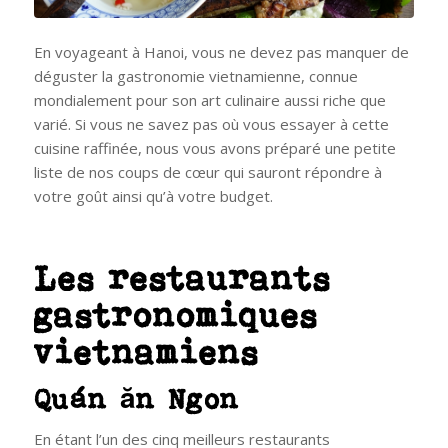
En voyageant à Hanoi, vous ne devez pas manquer de
déguster la gastronomie vietnamienne, connue
mondialement pour son art culinaire aussi riche que
varié. Si vous ne savez pas où vous essayer à cette
cuisine raffinée, nous vous avons préparé une petite
liste de nos coups de cœur qui sauront répondre à
votre goût ainsi qu’à votre budget.
Les restaurants
gastronomiques
vietnamiens
Quán ăn Ngon
En étant l’un des cinq meilleurs restaurants