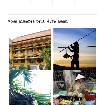
Vous aimerez peut-être aussi