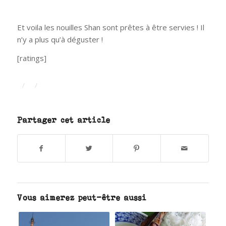
Et voila les nouilles Shan sont prêtes à être servies ! Il
n’y a plus qu’à déguster !
[ratings]
/
/
Partager cet article
Vous aimerez peut-être aussi