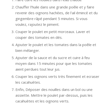
Chauffer l’huile dans une grande poêle et y faire
revenir des oignons hachées, de l’ail émincé et du
gingembre râpé pendant 5 minutes. Si vous
voulez, rajoutez le piment.
Couper le poulet en petit morceaux. Laver et
couper des tomates en dés.
Ajouter le poulet et les tomates dans la poêle et
bien mélanger.
Ajouter de la sauce et du sucre et cuire à feu
moyen dans 15 minutes pour que les tomates
aient perdues tout leur jus.
Couper les oignons verts très finement et ecraser
les cacahuètes.
Enfin, Déposer des nouilles dans un bol ou une
assiette. Mettre le poulet par-dessus, puis les
cacahuètes et les oignons verts.