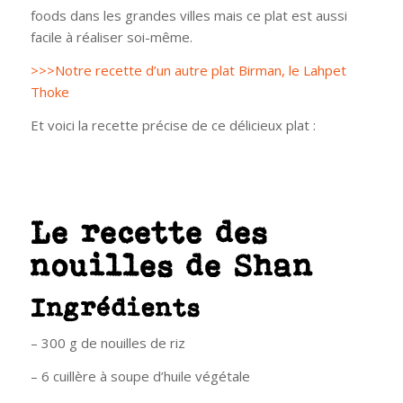
foods dans les grandes villes mais ce plat est aussi
facile à réaliser soi-même.
>>>Notre recette d’un autre plat Birman, le Lahpet
Thoke
Et voici la recette précise de ce délicieux plat :
Le recette des
nouilles de Shan
Ingrédients
– 300 g de nouilles de riz
– 6 cuillère à soupe d’huile végétale