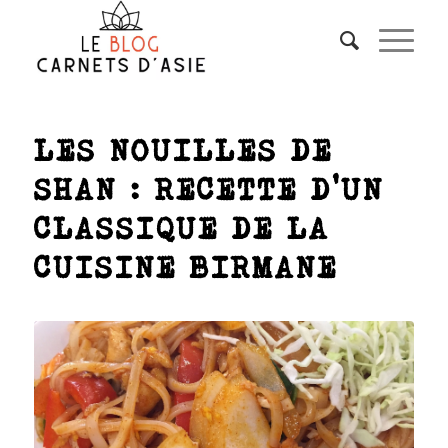
LES NOUILLES DE
SHAN : RECETTE D’UN
CLASSIQUE DE LA
CUISINE BIRMANE