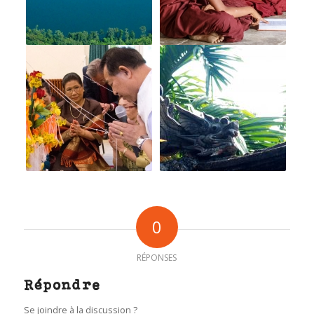
0
RÉPONSES
Répondre
Se joindre à la discussion ?