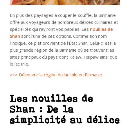
En plus des paysages à couper le souffle, la Birmanie
offre aux voyageurs de nombreux délices culinaires et
spécialités qui raviront vos papilles. Les
nouilles de
Shan
sont l’une de ces options. Comme son nom
l’indique, ce plat provient de l’État Shan. Celui-ci est la
plus grande région de la Birmanie où se trouvent les
sites principaux du pays dont Kalaw, Hsipaw ainsi que
le lac Inle.
>>> Découvrir la région du lac Inle en Birmanie
Les nouilles de
Shan : De la
simplicité au délice