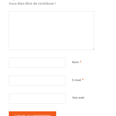
Vous êtes libre de contribuer !
*
Nom
*
E-mail
Site web