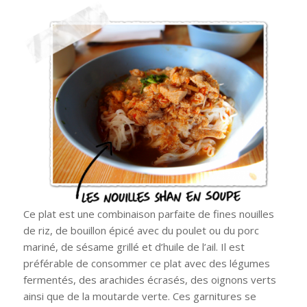
Ce plat est une combinaison parfaite de fines nouilles
de riz, de bouillon épicé avec du poulet ou du porc
mariné, de sésame grillé et d’huile de l’ail. Il est
préférable de consommer ce plat avec des légumes
fermentés, des arachides écrasés, des oignons verts
ainsi que de la moutarde verte. Ces garnitures se