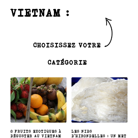
VIETNAM :
CHOISISSEZ VOTRE
CATÉGORIE
8 FRUITS EXOTIQUES À
LES NIDS
DÉGUSTER AU VIETNAM
D’HIRONDELLES : UN MET