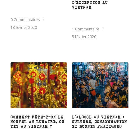
D’EXCEPTION AU
VIETNAM
0 Commentaires
/
13 février 2020
1 Commentaire
/
5 février 2020
COMMENT FÊTE-T-ON LE
L’ALCOOL AU VIETNAM :
NOUVEL AN LUNAIRE, OU
CULTURE, CONSOMMATION
TET AU VIETNAM ?
ET BONNES PRATIQUES