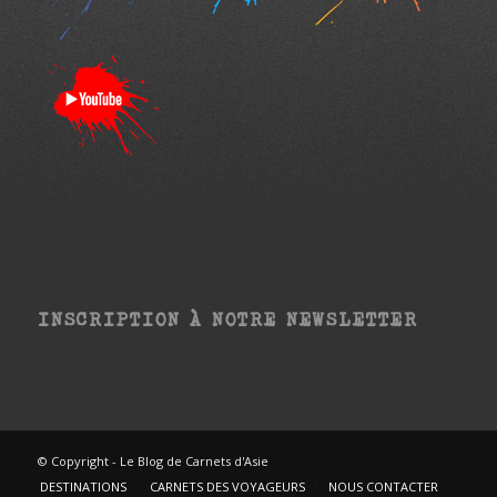
INSCRIPTION À NOTRE NEWSLETTER
00:00
00:00
|
00:04
© Copyright - Le Blog de Carnets d'Asie
DESTINATIONS
CARNETS DES VOYAGEURS
NOUS CONTACTER