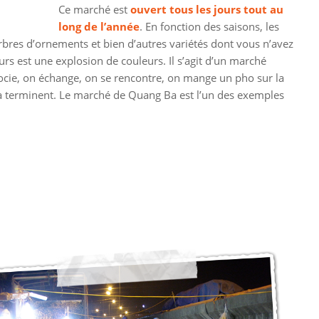
Ce marché est
ouvert tous les jours tout au
long de l’année
. En fonction des saisons, les
arbres d’ornements et bien d’autres variétés dont vous n’avez
s est une explosion de couleurs. Il s’agit d’un marché
gocie, on échange, on se rencontre, on mange un pho sur la
 la terminent. Le marché de Quang Ba est l’un des exemples
n