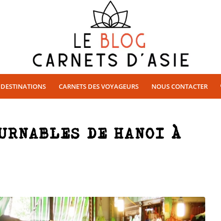
DESTINATIONS
CARNETS DES VOYAGEURS
NOUS CONTACTER
URNABLES DE HANOI À