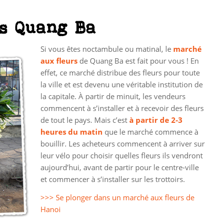
s Quang Ba
Si vous êtes noctambule ou matinal, le
marché
aux fleurs
de Quang Ba est fait pour vous ! En
effet, ce marché distribue des fleurs pour toute
la ville et est devenu une véritable institution de
la capitale. À partir de minuit, les vendeurs
commencent à s’installer et à recevoir des fleurs
de tout le pays. Mais c’est
à partir de 2-3
heures du matin
que le marché commence à
bouillir. Les acheteurs commencent à arriver sur
leur vélo pour choisir quelles fleurs ils vendront
aujourd’hui, avant de partir pour le centre-ville
et commencer à s’installer sur les trottoirs.
>>> Se plonger dans un marché aux fleurs de
Hanoi