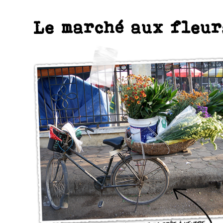
Le marché aux fleur