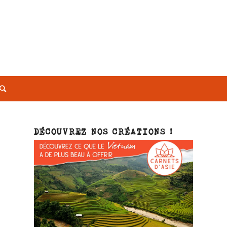
DÉCOUVREZ NOS CRÉATIONS !