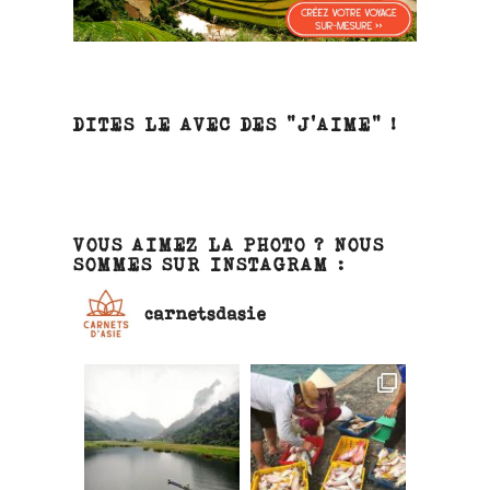
DITES LE AVEC DES “J’AIME” !
VOUS AIMEZ LA PHOTO ? NOUS
SOMMES SUR INSTAGRAM :
carnetsdasie