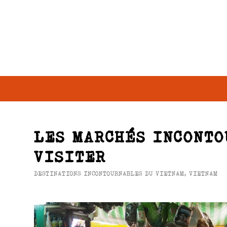
LES MARCHÉS INCONTO
VISITER
DESTINATIONS INCONTOURNABLES DU VIETNAM
,
VIETNAM