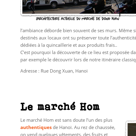
l’ambiance déborde bien souvent de ses murs. Même si le
destinés aux locaux ont su préserver toute l’authentici
dédiées à la quincaillerie et aux produits frais..
C’est pourquoi la découverte de ce lieu est proposée dan
par exemple
le découvrir lors de notre itinéraire classiq
Adresse : Rue Dong Xuan, Hanoï
Le marché Hom
Le marché Hom est sans doute l’un des plus
authentiques
de Hanoï. Au rez de chaussée,
on vend quelques vêtements, des fruits et