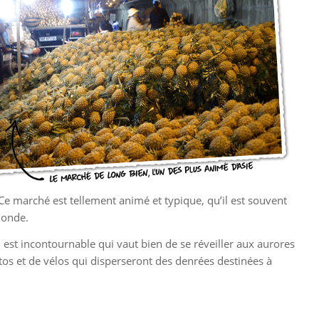
Ce marché est tellement animé et typique, qu’il est souvent
monde.
 est incontournable qui vaut bien de se réveiller aux aurores
tos et de vélos qui disperseront des denrées destinées à