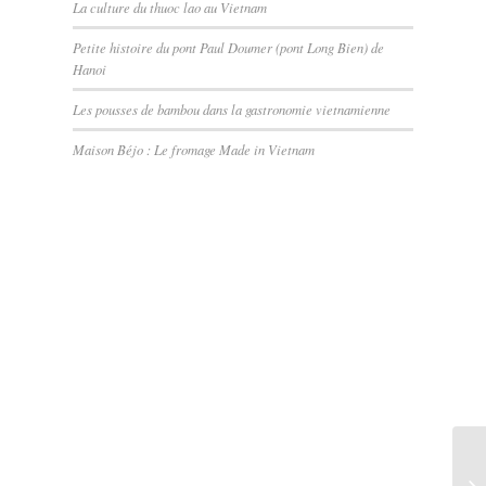
La culture du thuoc lao au Vietnam
Petite histoire du pont Paul Doumer (pont Long Bien) de
Hanoi
Les pousses de bambou dans la gastronomie vietnamienne
Maison Béjo : Le fromage Made in Vietnam